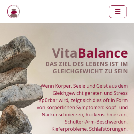
Vita
Balance
DAS ZIEL DES LEBENS IST IM
GLEICHGEWICHT ZU SEIN
Wenn Körper, Seele und Geist aus dem
Gleichgewicht geraten und Stress
spürbar wird, zeigt sich dies oft in Form
von körperlichen Symptomen: Kopf- und
Nackenschmerzen, Rückenschmerzen,
Schulter-Arm-Beschwerden,
Kieferprobleme, Schlafstörungen,