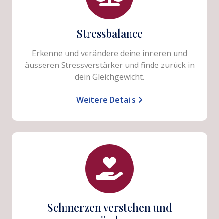
Stressbalance
Erkenne und verändere deine inneren und
äusseren Stressverstärker und finde zurück in
dein Gleichgewicht.
Weitere Details
Schmerzen verstehen und