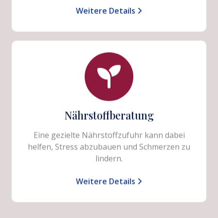
Weitere Details
Nährstoffberatung
Eine gezielte Nährstoffzufuhr kann dabei
helfen, Stress abzubauen und Schmerzen zu
lindern.
Weitere Details