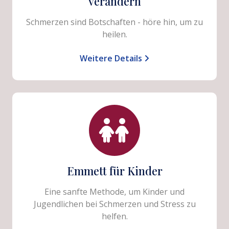
verändern
Schmerzen sind Botschaften - höre hin, um zu
heilen.
Weitere Details
Emmett für Kinder
Eine sanfte Methode, um Kinder und
Jugendlichen bei Schmerzen und Stress zu
helfen.