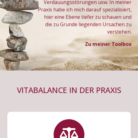
Verdauungsstörungen usw. In meiner
Praxis habe ich mich darauf spezialisiert,
hier eine Ebene tiefer zu schauen und
die zu Grunde liegenden Ursachen zu
verstehen.
Zu meiner Toolbox
VITABALANCE IN DER PRAXIS